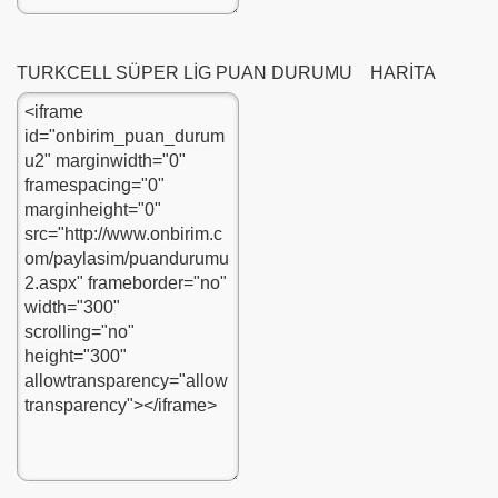
TURKCELL SÜPER LİG PUAN DURUMU HARİTA