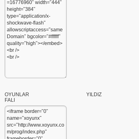
OYUNLAR YILDIZ
FALI