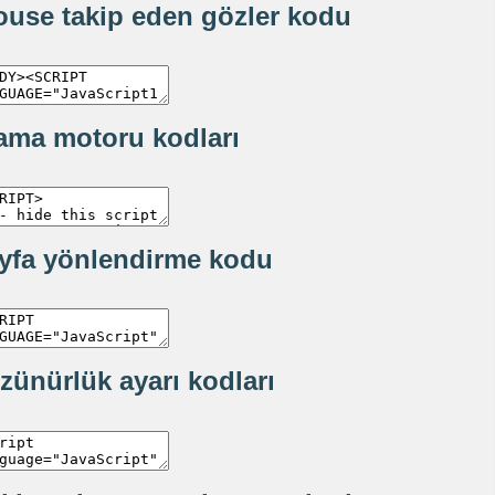
use takip eden gözler kodu
ama motoru kodları
yfa yönlendirme kodu
zünürlük ayarı kodları