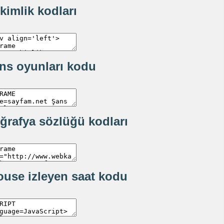
 kimlik kodları
ns oyunları kodu
ğrafya sözlüğü kodları
use izleyen saat kodu