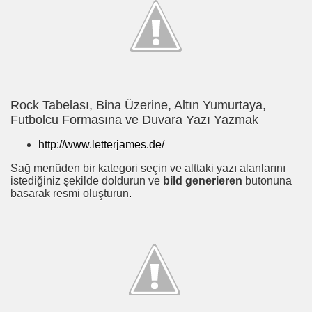
Rock Tabelası, Bina Üzerine, Altın Yumurtaya,
Futbolcu Formasına ve Duvara Yazı Yazmak
http://www.letterjames.de/
Sağ menüden bir kategori seçin ve alttaki yazı alanlarını
istediğiniz şekilde doldurun ve
bild generieren
butonuna
basarak resmi oluşturun
.