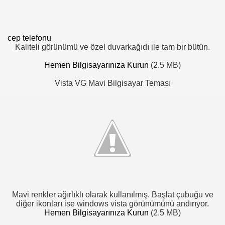
cep telefonu
Kaliteli görünümü ve özel duvarkağıdı ile tam bir bütün.
Hemen Bilgisayarınıza Kurun
(2.5 MB)
Vista VG Mavi Bilgisayar Teması
Mavi renkler ağırlıklı olarak kullanılmış. Başlat çubuğu ve
diğer ikonları ise windows vista görünümünü andırıyor
.
Hemen Bilgisayarınıza Kurun
(2.5 MB)