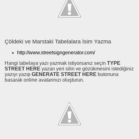
Çöldeki ve Marstaki Tabelalara İsim Yazma
http://www.streetsigngenerator.com/
Hangi tabelaya yazı yazmak istiyorsanız seçin
TYPE
STREET HERE
yazan yeri silin ve gözükmesini istediğiniz
yazıyı yazıp
GENERATE STREET HERE
butonuna
basarak online avatarınızı oluşturun.